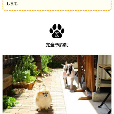
します。
完全予約制