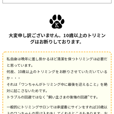
大変申し訳ございません。
10歳以上のトリミン
グはお断りしております。
私自身は晩年に差し掛かるほど清潔を保つトリミングは必要だ
と思っています。
何故、10歳以上のトリミングをお断りさせていただいている
か・・・
それは「ワンちゃんがトリミング中に最後を迎えること」を絶
対に起こさないためです。
トラブルの回避ではなく “飼い主さまの後悔の回避”です。
一般的にトリミングサロンでは承諾書にサインをすれば10歳以
上のワンちゃんの受け入れをしてくれるところもあります。お