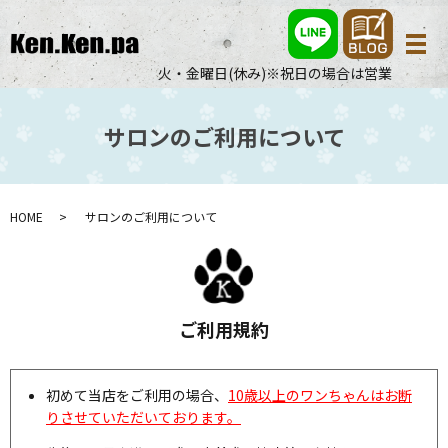
メ
火・金曜日(休み)※祝日の場合は営業
サロンのご利用について
HOME
サロンのご利用について
ご利用規約
初めて当店をご利用の場合、
10歳以上のワンちゃんはお断
りさせていただいております。