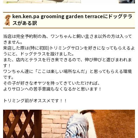
ken.ken.pa grooming garden terraceにドッグテラ
スがある訳
当店は完全予約制の為、ワンちゃんと飼い主さま以外の方は入って
きません。
来店した際は(特に初回)トリミングサロンを好きになってもらえるよ
うにと、ドッグテラスを設けました。
また、店内とテラスを行き来できるので、伸び伸びと遊びまわれま
す！
ワンちゃん達に「ここは楽しい場所なんだ」と思ってもらえる環境
です。
その子が好きなオヤツを持ってきていただければ、
よりサロンへの苦手意識もなくなるかと思います！
トリミング前がオススメです！！