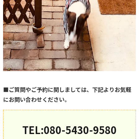
■ご質問やご予約に関しましては、下記よりお気軽
にお問い合わせください。
TEL:080-5430-9580