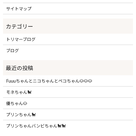
サイトマップ
トリマーブログ
ブログ
Fuuuちゃんとニコちゃんとペコちゃん🐶🐶🐶
モネちゃん🐩
優ちゃん🐶
プリンちゃん🐩
プリンちゃんバンビちゃん🐩🐩