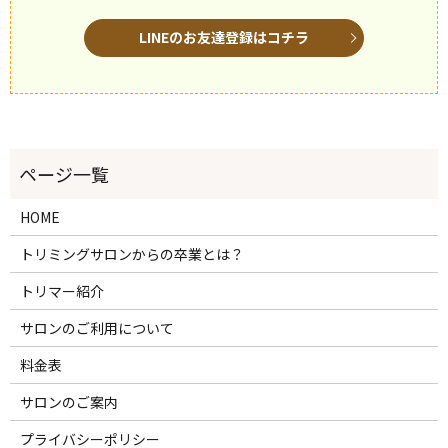
LINEのお友達登録はコチラ
HOME
トリミングサロンからの卒業とは？
トリマー紹介
サロンのご利用について
料金表
サロンのご案内
プライバシーポリシー