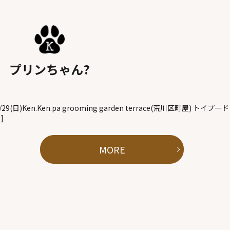
プリンちゃん?
/29(日)Ken.Ken.pa grooming garden terrace(荒川区町屋) トイプード
]
MORE