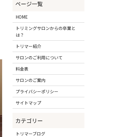
HOME
トリミングサロンからの卒業と
は？
トリマー紹介
サロンのご利用について
料金表
サロンのご案内
プライバシーポリシー
サイトマップ
トリマーブログ