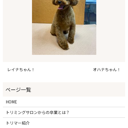
レイナちゃん！
オハナちゃん！
HOME
トリミングサロンからの卒業とは？
トリマー紹介