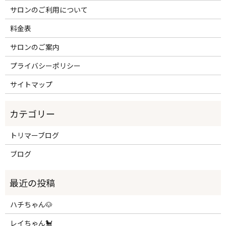
サロンのご利用について
料金表
サロンのご案内
プライバシーポリシー
サイトマップ
トリマーブログ
ブログ
ハチちゃん🐶
レイちゃん🐩