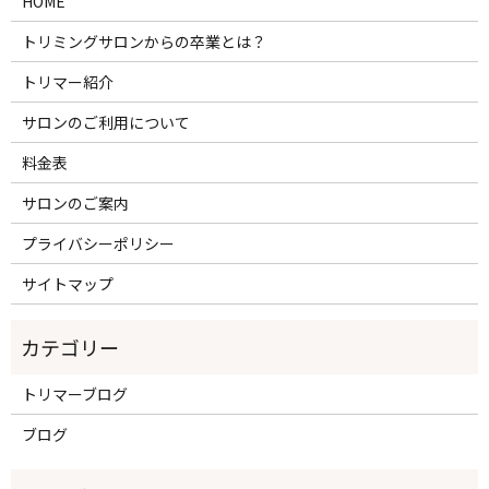
HOME
トリミングサロンからの卒業とは？
トリマー紹介
サロンのご利用について
料金表
サロンのご案内
プライバシーポリシー
サイトマップ
トリマーブログ
ブログ