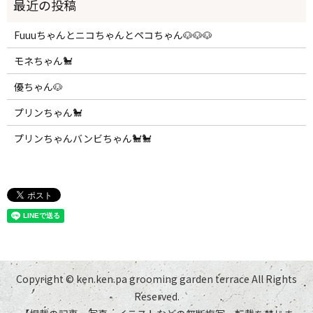
Fuuuちゃんとニコちゃんとペコちゃん🐶🐶🐶
モネちゃん🐩
優ちゃん🐶
プリンちゃん🐩
プリンちゃんバンビちゃん🐩🐩
Copyright © ken.ken.pa grooming garden terrace All Rights
Reserved.