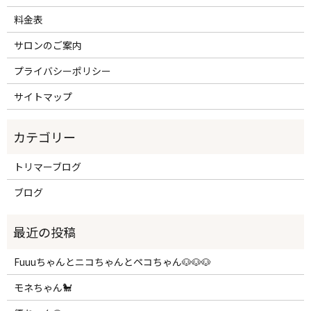
料金表
サロンのご案内
プライバシーポリシー
サイトマップ
トリマーブログ
ブログ
Fuuuちゃんとニコちゃんとペコちゃん🐶🐶🐶
モネちゃん🐩