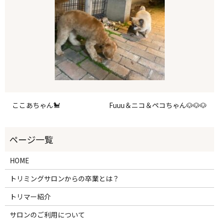
ここあちゃん🐩
Fuuu＆ニコ＆ペコちゃん🐶🐶🐶
HOME
トリミングサロンからの卒業とは？
トリマー紹介
サロンのご利用について