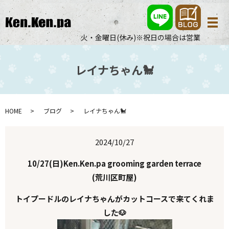
メ
火・金曜日(休み)※祝日の場合は営業
レイナちゃん🐩
HOME
ブログ
レイナちゃん🐩
2024/10/27
10/27(日)Ken.Ken.pa grooming garden terrace
(荒川区町屋)
トイプードルのレイナちゃんがカットコースで来てくれま
した🐶