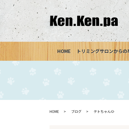
HOME
トリミングサロンからの
HOME
ブログ
テトちゃん🐶