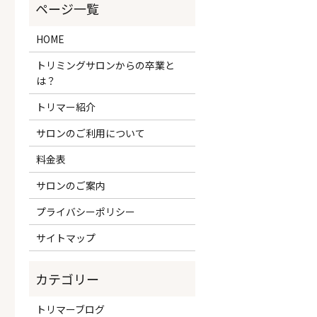
HOME
トリミングサロンからの卒業と
は？
トリマー紹介
サロンのご利用について
料金表
サロンのご案内
プライバシーポリシー
サイトマップ
トリマーブログ