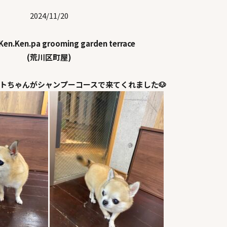
2024/11/20
en.Ken.pa grooming garden terrace
(荒川区町屋)
トちゃんがシャンプーコースで来てくれました🐶