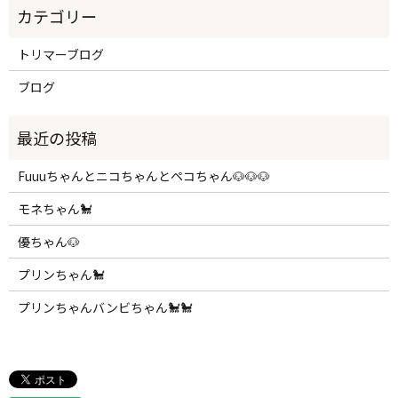
トリマーブログ
ブログ
Fuuuちゃんとニコちゃんとペコちゃん🐶🐶🐶
モネちゃん🐩
優ちゃん🐶
プリンちゃん🐩
プリンちゃんバンビちゃん🐩🐩