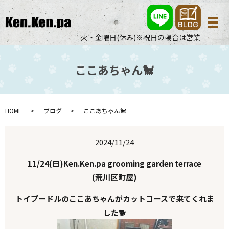
メ
火・金曜日(休み)※祝日の場合は営業
ここあちゃん🐩
HOME
ブログ
ここあちゃん🐩
2024/11/24
11/24(日)Ken.Ken.pa grooming garden terrace
(荒川区町屋)
トイプードルのここあちゃんがカットコースで来てくれま
した🐕