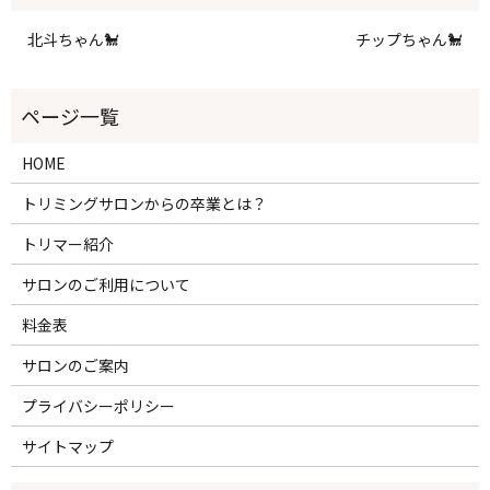
北斗ちゃん🐩
チップちゃん🐩
HOME
トリミングサロンからの卒業とは？
トリマー紹介
サロンのご利用について
料金表
サロンのご案内
プライバシーポリシー
サイトマップ