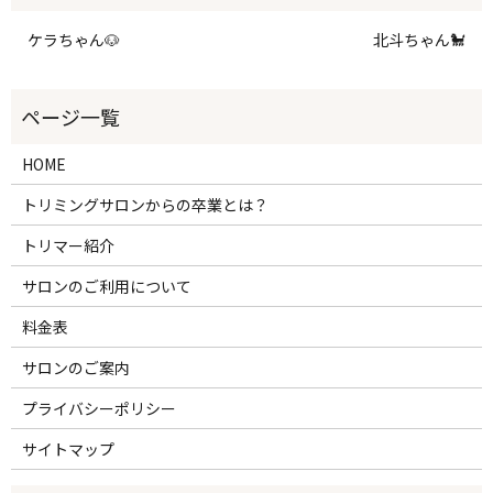
ケラちゃん🐶
北斗ちゃん🐩
HOME
トリミングサロンからの卒業とは？
トリマー紹介
サロンのご利用について
料金表
サロンのご案内
プライバシーポリシー
サイトマップ