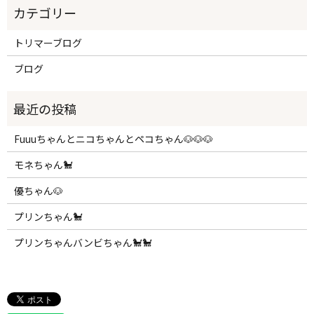
トリマーブログ
ブログ
Fuuuちゃんとニコちゃんとペコちゃん🐶🐶🐶
モネちゃん🐩
優ちゃん🐶
プリンちゃん🐩
プリンちゃんバンビちゃん🐩🐩