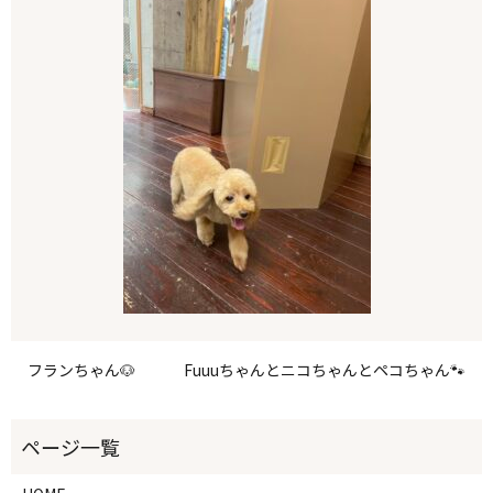
フランちゃん🐶
Fuuuちゃんとニコちゃんとペコちゃん🐾