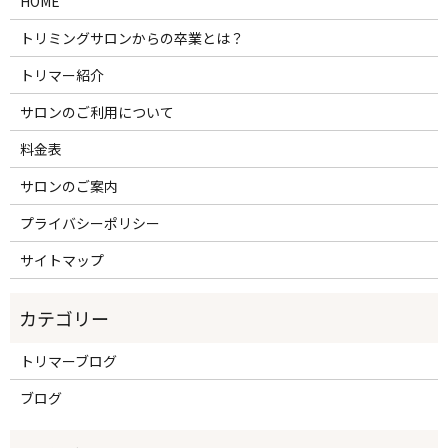
HOME
トリミングサロンからの卒業とは？
トリマー紹介
サロンのご利用について
料金表
サロンのご案内
プライバシーポリシー
サイトマップ
トリマーブログ
ブログ