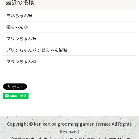
モネちゃん🐩
優ちゃん🐶
プリンちゃん🐩
プリンちゃんバンビちゃん🐩🐩
フランちゃん🐶
Copyright © ken.ken.pa grooming garden terrace All Rights
Reserved.