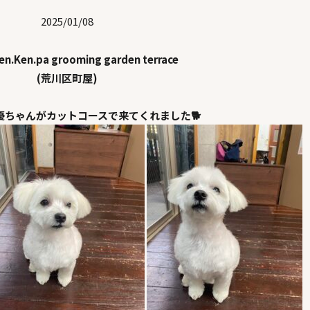
2025/01/08
n.Ken.pa grooming garden terrace
(荒川区町屋)
優ちゃんがカットコースで来てくれました🐕