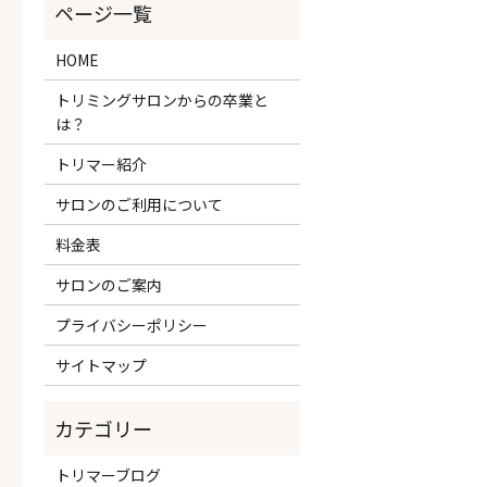
HOME
トリミングサロンからの卒業と
は？
トリマー紹介
サロンのご利用について
料金表
サロンのご案内
プライバシーポリシー
サイトマップ
トリマーブログ