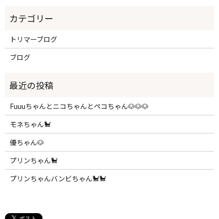
トリマーブログ
ブログ
Fuuuちゃんとニコちゃんとペコちゃん🐶🐶🐶
モネちゃん🐩
優ちゃん🐶
プリンちゃん🐩
プリンちゃんバンビちゃん🐩🐩