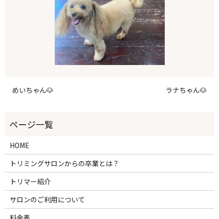
めいちゃん🐶
ラナちゃん🐶
HOME
トリミングサロンからの卒業とは？
トリマー紹介
サロンのご利用について
料金表