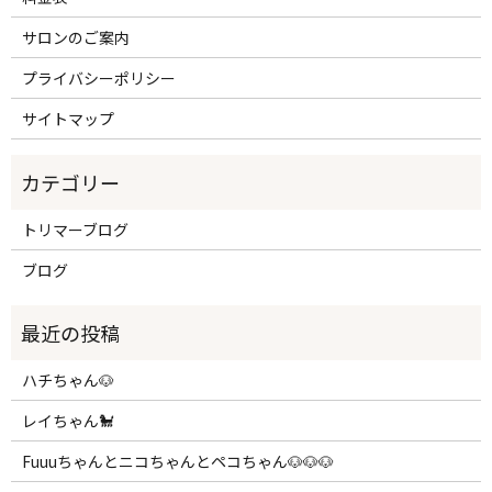
サロンのご案内
プライバシーポリシー
サイトマップ
トリマーブログ
ブログ
ハチちゃん🐶
レイちゃん🐩
Fuuuちゃんとニコちゃんとペコちゃん🐶🐶🐶