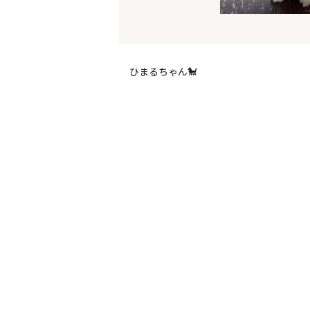
ひまるちゃん🐩