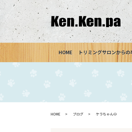
HOME
トリミングサロンからの
HOME
ブログ
ケラちゃん🐶