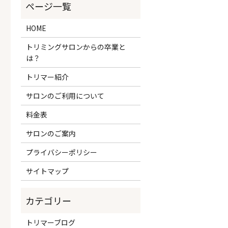
HOME
トリミングサロンからの卒業と
は？
トリマー紹介
サロンのご利用について
料金表
サロンのご案内
プライバシーポリシー
サイトマップ
トリマーブログ