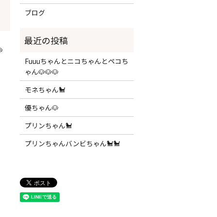
ブログ

Fuuuちゃんとニコちゃんとペコち
ゃん🐶🐶🐶
モネちゃん🐩
優ちゃん🐶
プリンちゃん🐩
プリンちゃんバンビちゃん🐩🐩