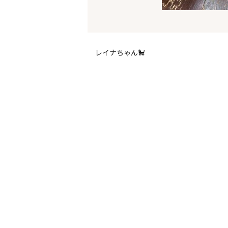
レイナちゃん🐩