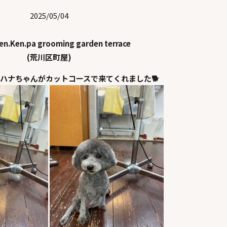
2025/05/04
n.Ken.pa grooming garden terrace
(荒川区町屋)
ハナちゃんがカットコースで来てくれました🐕