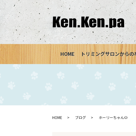
HOME
トリミングサロンからの
HOME
ブログ
ホーリーちゃん🐶