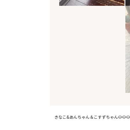
きなこ&あんちゃん＆こすずちゃん🐶🐶