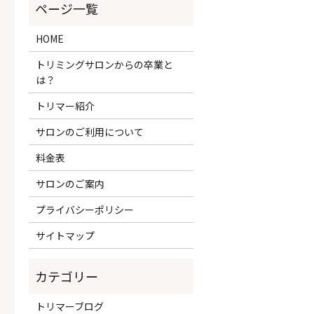
HOME
トリミングサロンからの卒業と
は？
トリマー紹介
サロンのご利用について
料金表
サロンのご案内
プライバシーポリシー
サイトマップ
トリマーブログ