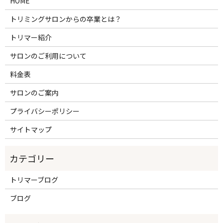
HOME
トリミングサロンからの卒業とは？
トリマー紹介
サロンのご利用について
料金表
サロンのご案内
プライバシーポリシー
サイトマップ
トリマーブログ
ブログ