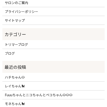
サロンのご案内
プライバシーポリシー
サイトマップ
トリマーブログ
ブログ
ハチちゃん🐶
レイちゃん🐩
Fuuuちゃんとニコちゃんとペコちゃん🐶🐶🐶
モネちゃん🐩