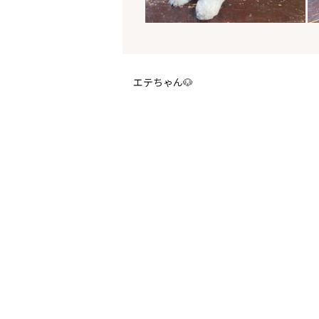
エテちゃん🐶