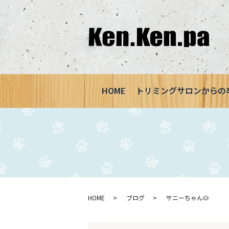
HOME
トリミングサロンからの
HOME
ブログ
サニーちゃん🐶