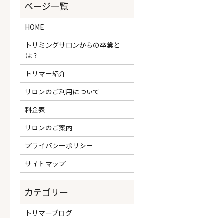
HOME
トリミングサロンからの卒業と
は？
トリマー紹介
サロンのご利用について
料金表
サロンのご案内
プライバシーポリシー
サイトマップ
トリマーブログ