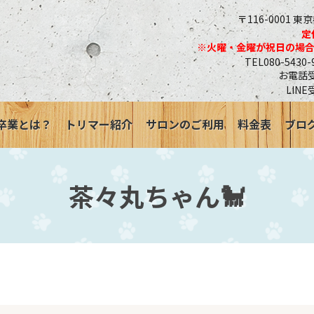
〒116-0001 東
定
※火曜・金曜が祝日の場
TEL080-543
お電話受付
LINE
卒業とは？
トリマー紹介
サロンのご利用
料金表
ブロ
茶々丸ちゃん🐩