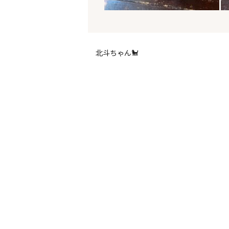
北斗ちゃん🐩