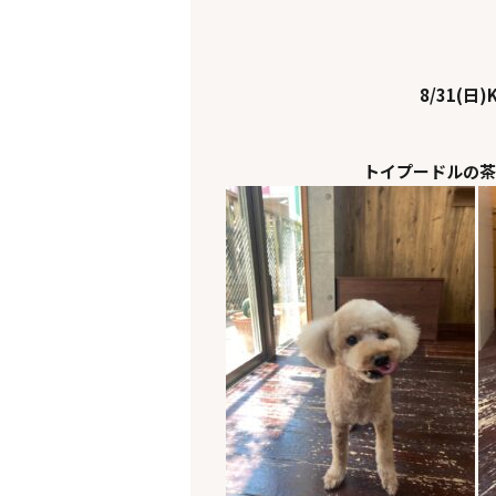
8/31
(日)K
トイプードルの茶