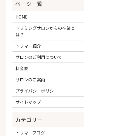
HOME
トリミングサロンからの卒業と
は？
トリマー紹介
サロンのご利用について
料金表
サロンのご案内
プライバシーポリシー
サイトマップ
トリマーブログ