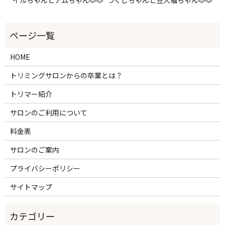
イルちゃんとアムちゃん🐶🐶
つくしちゃんと豆大福ちゃん🐶🐶
HOME
トリミングサロンからの卒業とは？
トリマー紹介
サロンのご利用について
料金表
サロンのご案内
プライバシーポリシー
サイトマップ