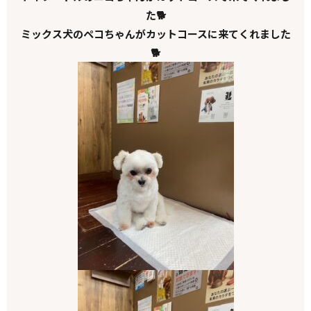
た🐕
ミックス犬のペコちゃんがカットコースに来てくれました
🐕