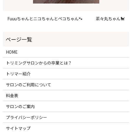
Fuuuちゃんとニコちゃんとペコちゃん🐾
茶々丸ちゃん🐩
HOME
トリミングサロンからの卒業とは？
トリマー紹介
サロンのご利用について
料金表
サロンのご案内
プライバシーポリシー
サイトマップ