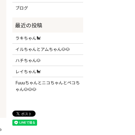
ブログ
ラキちゃん🐩
イルちゃんとアムちゃん🐶🐶
ハチちゃん🐶
レイちゃん🐩
Fuuuちゃんとニコちゃんとペコち
ゃん🐶🐶🐶
