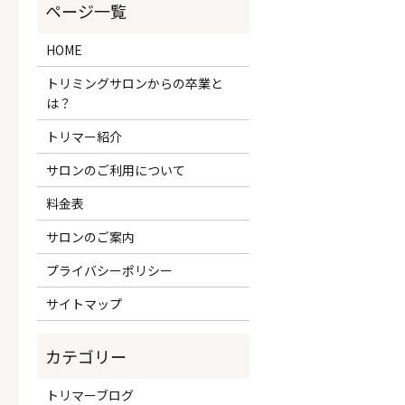
HOME
トリミングサロンからの卒業と
は？
トリマー紹介
サロンのご利用について
料金表
サロンのご案内
プライバシーポリシー
サイトマップ
トリマーブログ