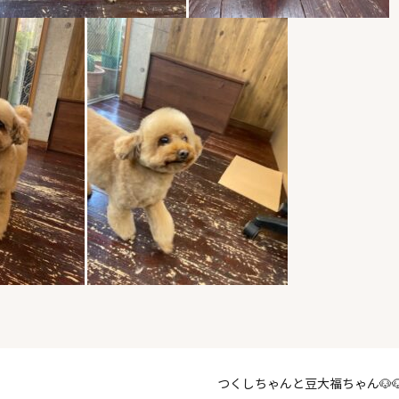
つくしちゃんと豆大福ちゃん🐶