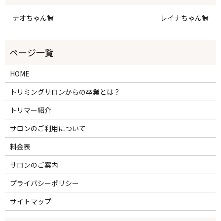
テオちゃん🐩
レイナちゃん🐩
HOME
トリミングサロンからの卒業とは？
トリマー紹介
サロンのご利用について
料金表
サロンのご案内
プライバシーポリシー
サイトマップ