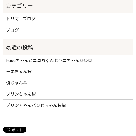
トリマーブログ
ブログ
Fuuuちゃんとニコちゃんとペコちゃん🐶🐶🐶
モネちゃん🐩
優ちゃん🐶
プリンちゃん🐩
プリンちゃんバンビちゃん🐩🐩