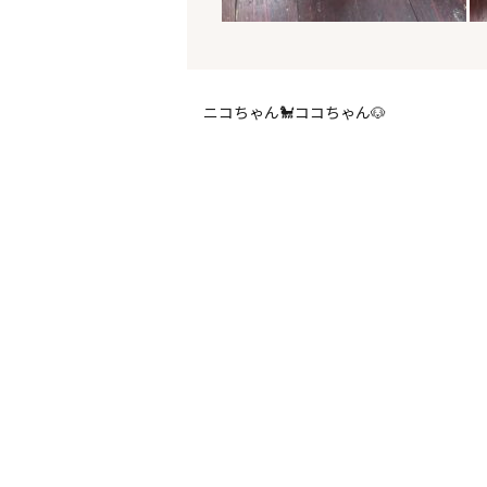
ニコちゃん🐩ココちゃん🐶