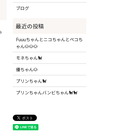
ブログ

Fuuuちゃんとニコちゃんとペコち
ゃん🐶🐶🐶
モネちゃん🐩
優ちゃん🐶
プリンちゃん🐩
プリンちゃんバンビちゃん🐩🐩