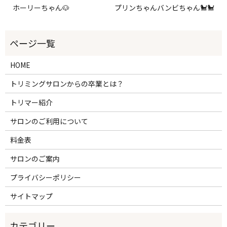
ホーリーちゃん🐶
プリンちゃんバンビちゃん🐩🐩
HOME
トリミングサロンからの卒業とは？
トリマー紹介
サロンのご利用について
料金表
サロンのご案内
プライバシーポリシー
サイトマップ