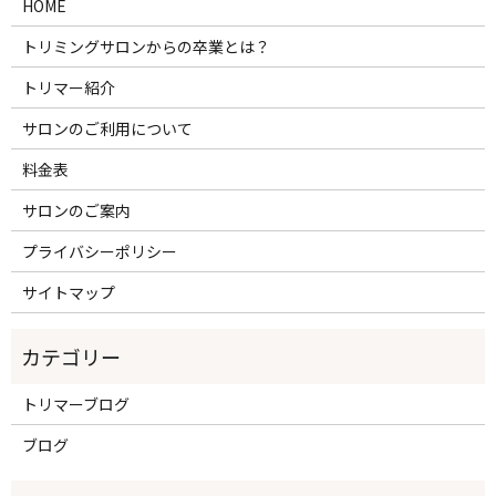
HOME
トリミングサロンからの卒業とは？
トリマー紹介
サロンのご利用について
料金表
サロンのご案内
プライバシーポリシー
サイトマップ
トリマーブログ
ブログ