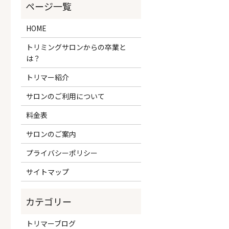
HOME
トリミングサロンからの卒業と
は？
トリマー紹介
サロンのご利用について
料金表
サロンのご案内
プライバシーポリシー
サイトマップ
トリマーブログ