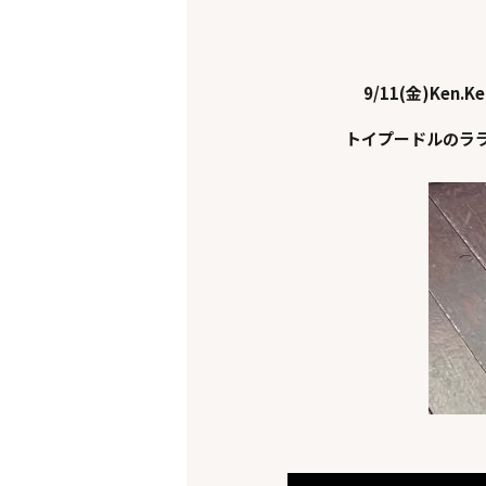
9/11(金)Ken.K
トイプードルのラ