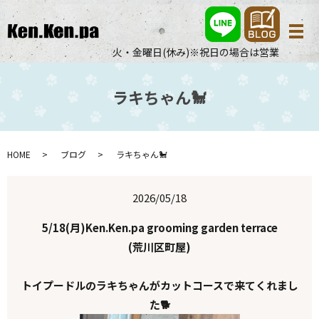
メ
火・金曜日(休み)※祝日の場合は営業
ラキちゃん🐩
HOME
ブログ
ラキちゃん🐩
2026/05/18
5/18(月)Ken.Ken.pa grooming garden terrace
(荒川区町屋)
トイプードルのラキちゃんがカットコースで来てくれまし
た🐕