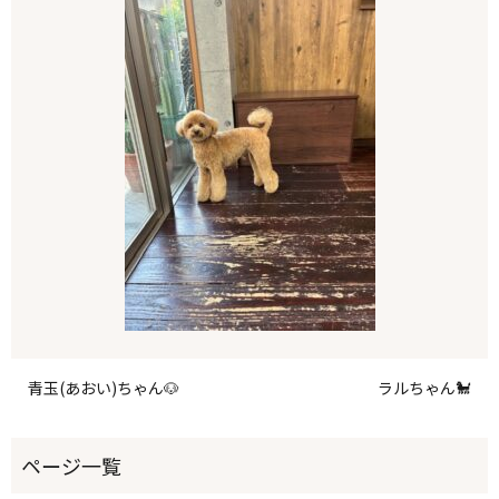
青玉(あおい)ちゃん🐶
ラルちゃん🐩