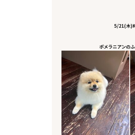
5
/21(木)K
ポメラニアンのふ