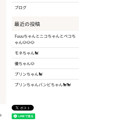
ブログ
Fuuuちゃんとニコちゃんとペコち
ゃん🐶🐶🐶
モネちゃん🐩
優ちゃん🐶
プリンちゃん🐩
プリンちゃんバンビちゃん🐩🐩
