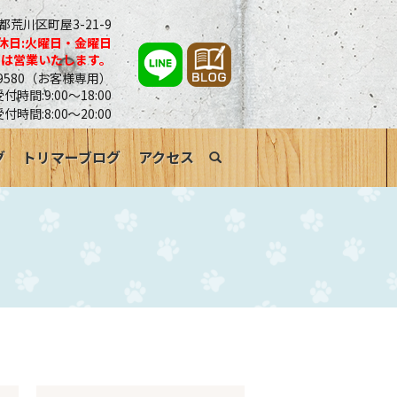
京都荒川区町屋3-21-9
休日:火曜日・金曜日
合は営業いたします。
0-9580（お客様専用）
時間:9:00～18:00
受付時間:8:00～20:00
グ
トリマーブログ
アクセス
search