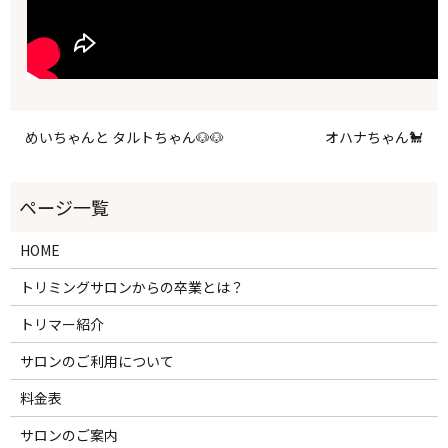
めいちゃんと タルトちゃん🐶🐶
オハナちゃん🐩
HOME
トリミングサロンからの卒業とは？
トリマー紹介
サロンのご利用について
料金表
サロンのご案内