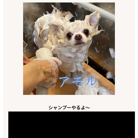
シャンプーやるよ～