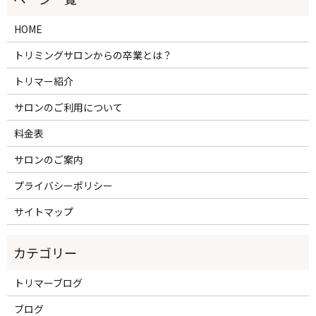
HOME
トリミングサロンからの卒業とは？
トリマー紹介
サロンのご利用について
料金表
サロンのご案内
プライバシーポリシー
サイトマップ
トリマーブログ
ブログ