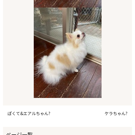
ぽくて&エアルちゃん?
ケラちゃん?