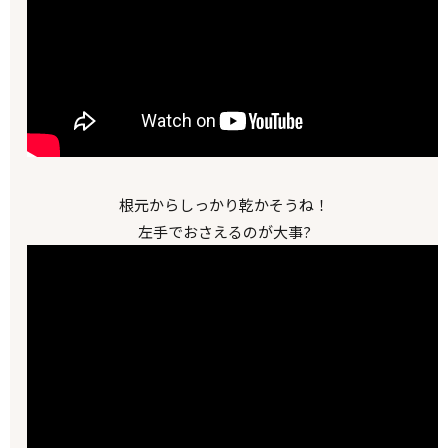
根元からしっかり乾かそうね！
左手でおさえるのが大事?