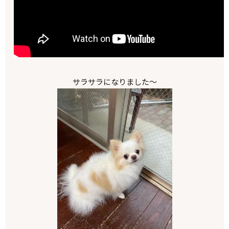
サラサラになりました～