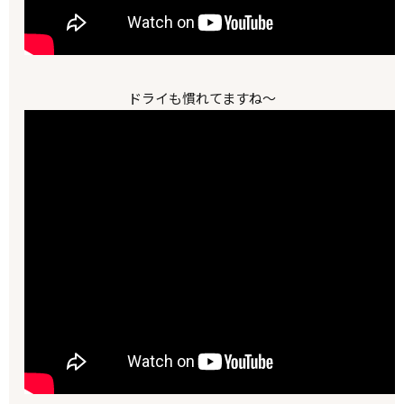
ドライも慣れてますね～