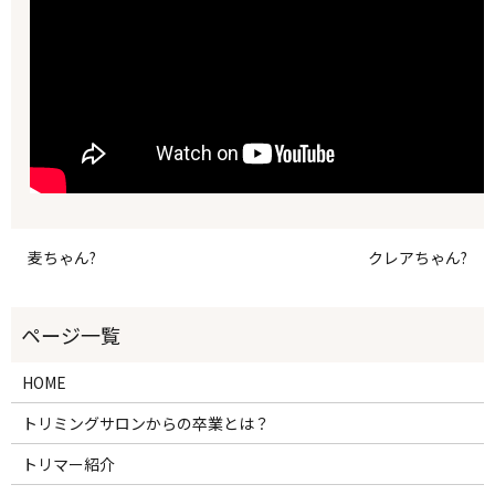
麦ちゃん?
クレアちゃん?
HOME
トリミングサロンからの卒業とは？
トリマー紹介