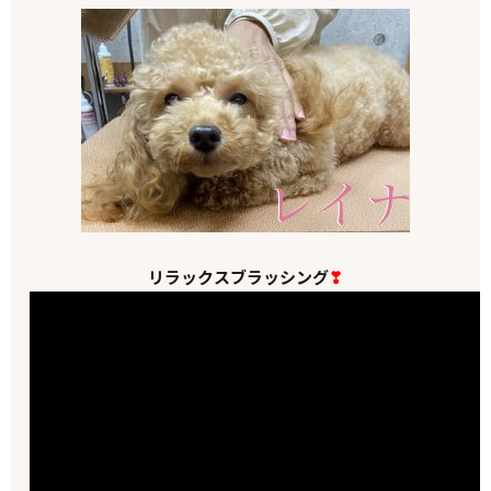
リラックスブラッシング
❣