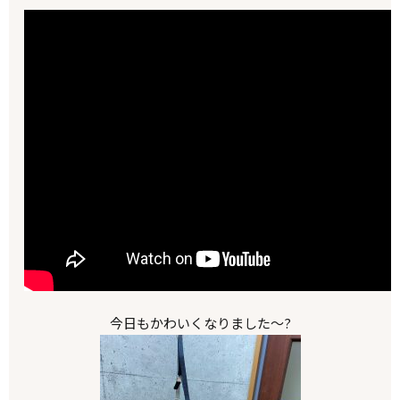
今日もかわいくなりました～?