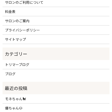
サロンのご利用について
料金表
サロンのご案内
プライバシーポリシー
サイトマップ
トリマーブログ
ブログ
モネちゃん🐩
優ちゃん🐶