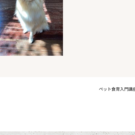
ペット食育入門講