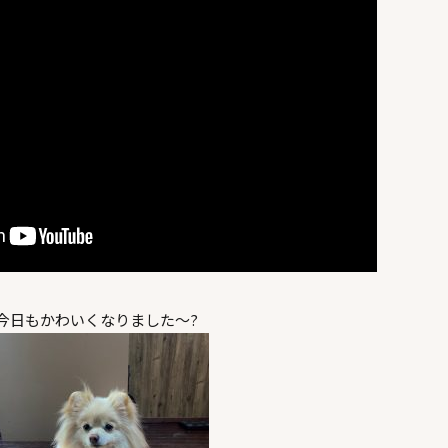
今日もかわいくなりました～?