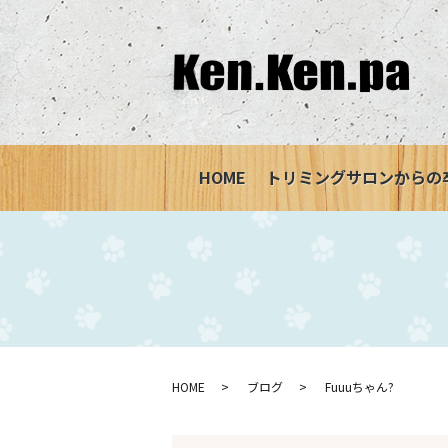
HOME
トリミングサロンからの
HOME
ブログ
Fuuuちゃん?