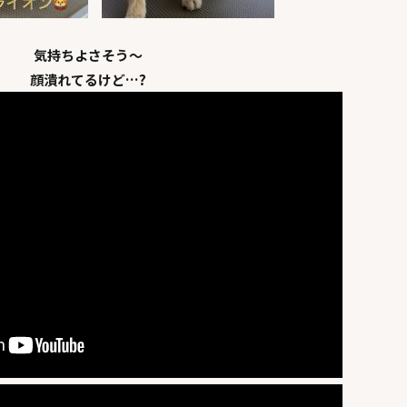
気持ちよさそう～
顔潰れてるけど…?