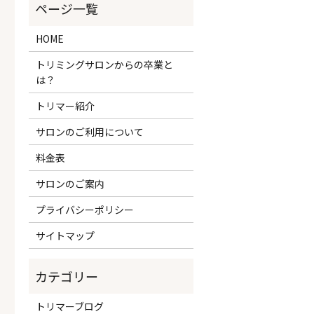
HOME
トリミングサロンからの卒業と
は？
トリマー紹介
サロンのご利用について
料金表
サロンのご案内
プライバシーポリシー
サイトマップ
トリマーブログ