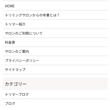
HOME
トリミングサロンからの卒業とは？
トリマー紹介
サロンのご利用について
料金表
サロンのご案内
プライバシーポリシー
サイトマップ
トリマーブログ
ブログ