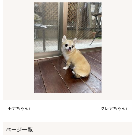
モナちゃん?
クレアちゃん?