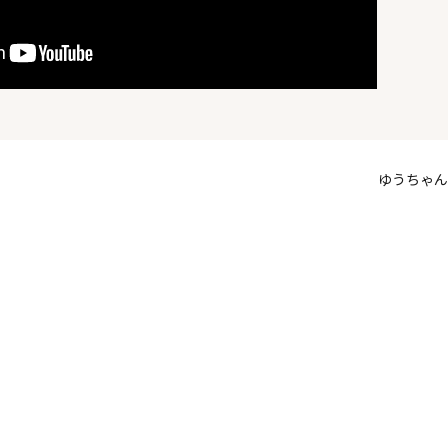
ゆうちゃん