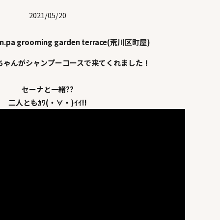
2021/05/20
en.pa grooming garden terrace(荒川区町屋)
ちゃんがシャンプーコースで来てくれました！
セーナと一緒??
二人ともｶﾜ(・∀・)ｲｲ!!