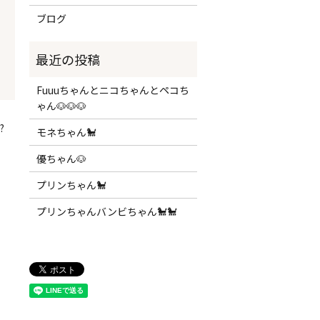
ブログ
Fuuuちゃんとニコちゃんとペコち
ゃん🐶🐶🐶
?
モネちゃん🐩
優ちゃん🐶
プリンちゃん🐩
プリンちゃんバンビちゃん🐩🐩