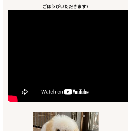
ごほうびいただきます?