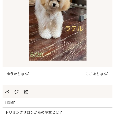
ゆうたちゃん?
ここあちゃん?
HOME
トリミングサロンからの卒業とは？