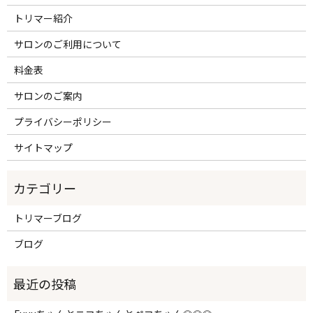
トリマー紹介
サロンのご利用について
料金表
サロンのご案内
プライバシーポリシー
サイトマップ
トリマーブログ
ブログ