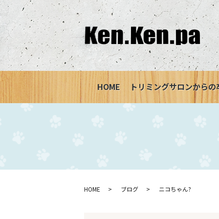
HOME
トリミングサロンからの
HOME
ブログ
ニコちゃん?