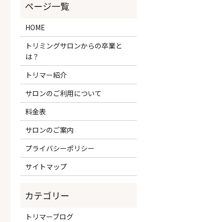
HOME
トリミングサロンからの卒業と
は？
トリマー紹介
サロンのご利用について
料金表
サロンのご案内
プライバシーポリシー
サイトマップ
トリマーブログ