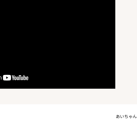
あいちゃん