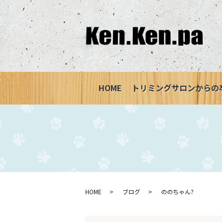
HOME
トリミングサロンからの
HOME
ブログ
ののちゃん?