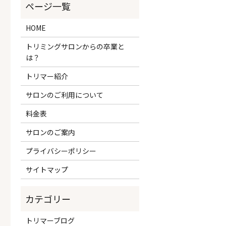
HOME
トリミングサロンからの卒業と
は？
トリマー紹介
サロンのご利用について
料金表
サロンのご案内
プライバシーポリシー
サイトマップ
トリマーブログ