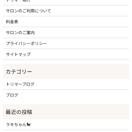
サロンのご利用について
料金表
サロンのご案内
プライバシーポリシー
サイトマップ
トリマーブログ
ブログ
ラキちゃん🐩