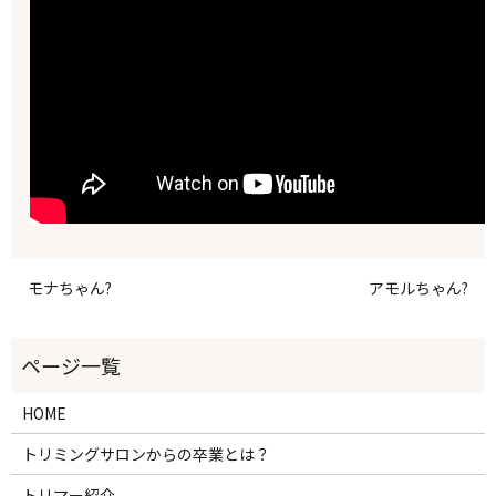
モナちゃん?
アモルちゃん?
HOME
トリミングサロンからの卒業とは？
トリマー紹介