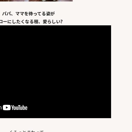
パパ、ママを待ってる姿が
ローにしたくなる程、愛らしい?