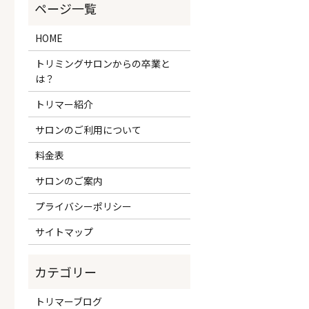
HOME
トリミングサロンからの卒業と
は？
トリマー紹介
サロンのご利用について
料金表
サロンのご案内
プライバシーポリシー
サイトマップ
トリマーブログ