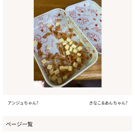
アンジュちゃん?
きなこ&あんちゃん?