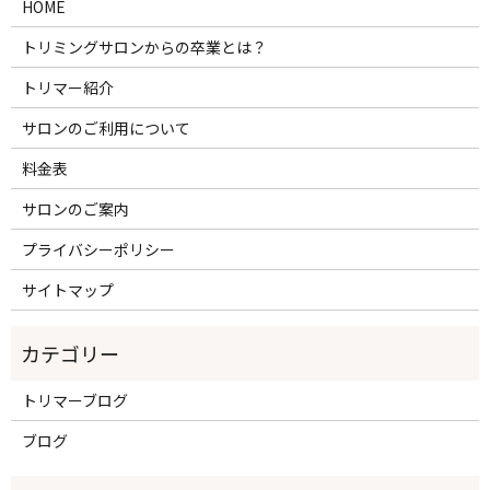
HOME
トリミングサロンからの卒業とは？
トリマー紹介
サロンのご利用について
料金表
サロンのご案内
プライバシーポリシー
サイトマップ
トリマーブログ
ブログ