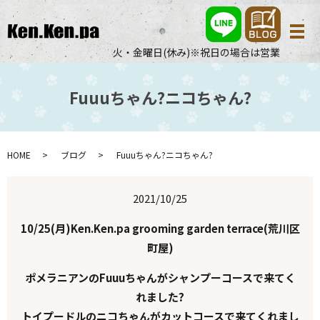
メ
火・金曜日(休み)※祝日の場合は営業
Fuuuちゃん?ニコちゃん?
HOME
ブログ
Fuuuちゃん?ニコちゃん?
2021/10/25
10
/25(月)Ken.Ken.pa grooming garden terrace(荒川区
町屋)
ポメラニアンのFuuuちゃんがシャンプーコースで来てく
れました?
トイプードルのニコちゃんがカットコースで来てくれまし