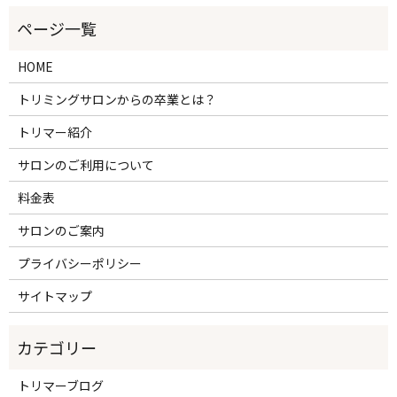
HOME
トリミングサロンからの卒業とは？
トリマー紹介
サロンのご利用について
料金表
サロンのご案内
プライバシーポリシー
サイトマップ
トリマーブログ