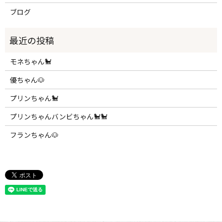
ブログ
モネちゃん🐩
優ちゃん🐶
プリンちゃん🐩
プリンちゃんバンビちゃん🐩🐩
フランちゃん🐶