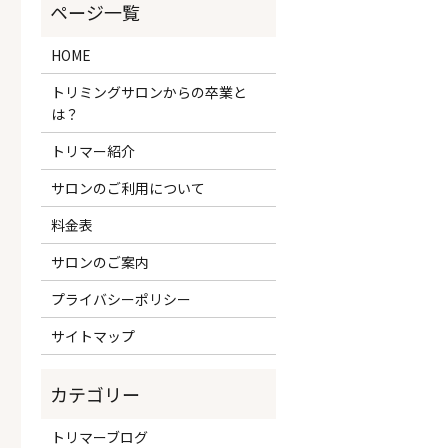
HOME
トリミングサロンからの卒業と
は？
トリマー紹介
サロンのご利用について
料金表
サロンのご案内
プライバシーポリシー
サイトマップ
トリマーブログ