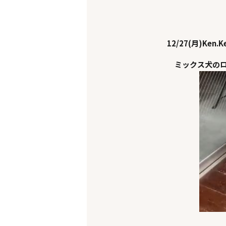
12/27(月)Ken.K
ミックス犬の