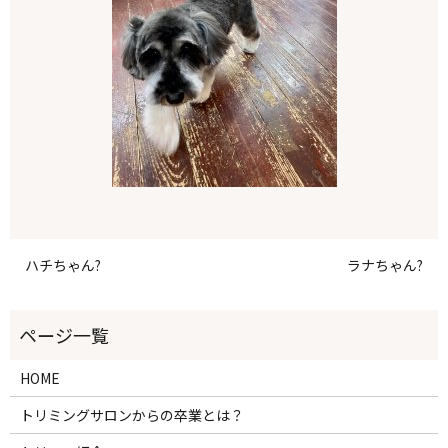
ハチちゃん?
ラナちゃん?
HOME
トリミングサロンからの卒業とは？