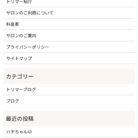
トリマー紹介
サロンのご利用について
料金表
サロンのご案内
プライバシーポリシー
サイトマップ
トリマーブログ
ブログ
ハチちゃん🐶