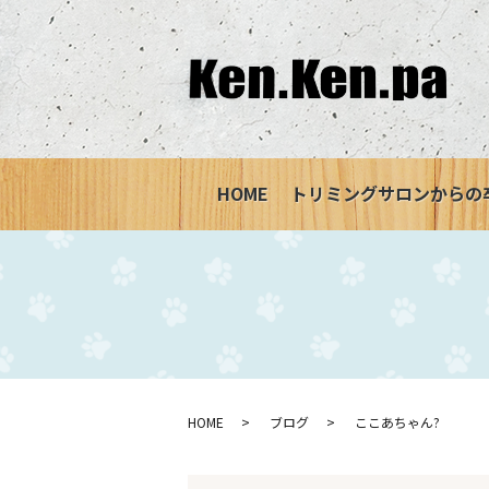
HOME
トリミングサロンからの
HOME
ブログ
ここあちゃん?