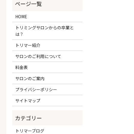
HOME
トリミングサロンからの卒業と
は？
トリマー紹介
サロンのご利用について
料金表
サロンのご案内
プライバシーポリシー
サイトマップ
トリマーブログ