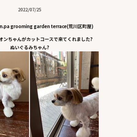
2022/07/25
en.pa grooming garden terrace(荒川区町屋)
オンちゃんがカットコースで来てくれました?
ぬいぐるみちゃん?