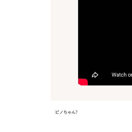
ピノちゃん?