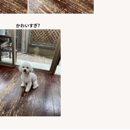
かわいすぎ?