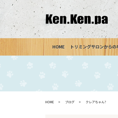
HOME
トリミングサロンからの
HOME
ブログ
クレアちゃん?