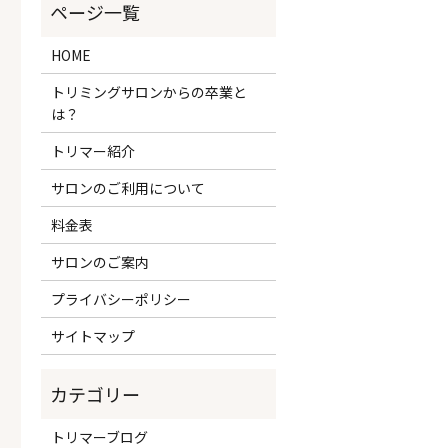
HOME
トリミングサロンからの卒業と
は？
トリマー紹介
サロンのご利用について
料金表
サロンのご案内
プライバシーポリシー
サイトマップ
トリマーブログ