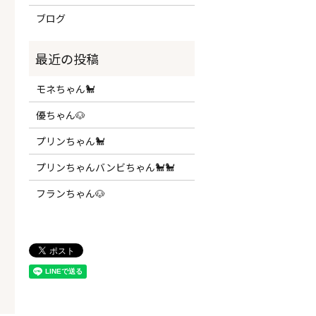
ブログ
モネちゃん🐩
優ちゃん🐶
プリンちゃん🐩
プリンちゃんバンビちゃん🐩🐩
フランちゃん🐶